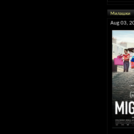
Милашки
Aug 03, 2