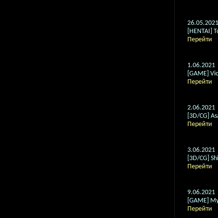
26.05.202
[HENTAI] T
Перейти
1.06.2021
[GAME] Vick
Перейти
2.06.2021
[3D/CG] Asa
Перейти
3.06.2021
[3D/CG] Shi
Перейти
9.06.2021
[GAME] M
Перейти