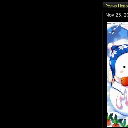
Релиз Ново
Nov 25, 2