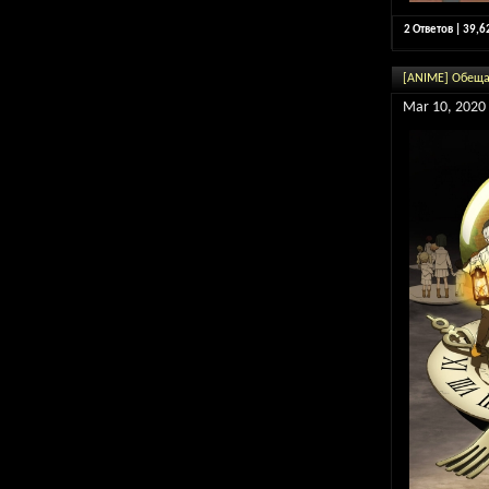
2 Ответов | 39,
[ANIME] Обеща
Mar 10, 2020 