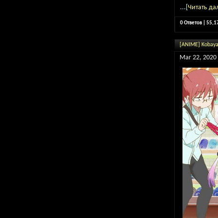
...[
Читать да
0 Ответов | 55,
[ANIME] Kobaya
Mar 22, 2020 