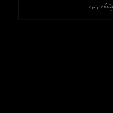
Power
Copyright © 2026 vBul
Sa