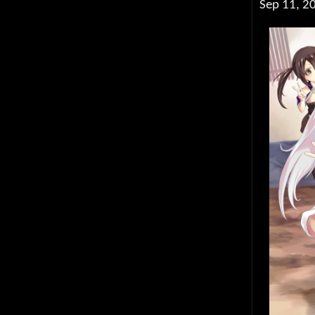
Sep 11, 2