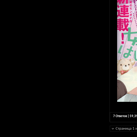
7 Ответов | 59,
Страница 1 