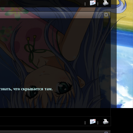
знать, что скрывается там.