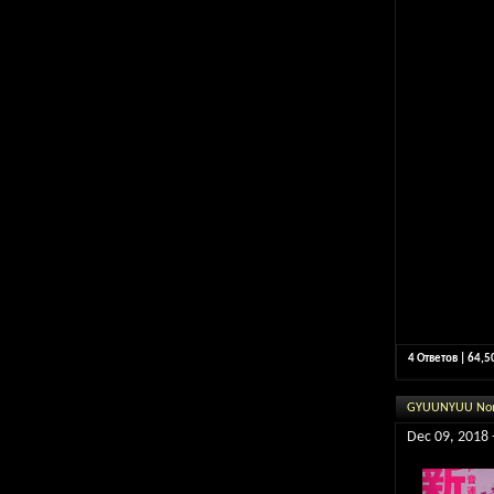
4 Ответов | 64,
GYUUNYUU Nomi
Dec 09, 2018 