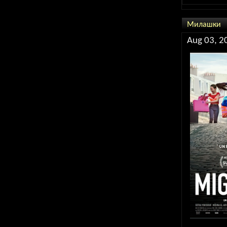
Милашки
Aug 03, 2