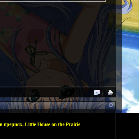
прериях. Little House on the Prairie