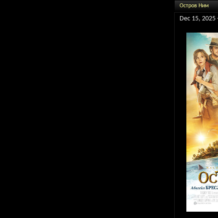
Остров Ним
Dec 15, 2025 