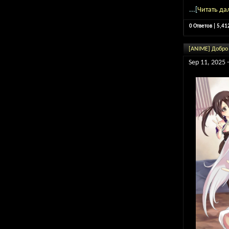
...[
Читать да
0 Ответов | 5,4
[ANIME] Добро 
Sep 11, 2025 