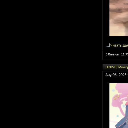
...[
Читать да
0 Ответов | 11,
[ANIME] Мой бр
Aug 06, 2025 