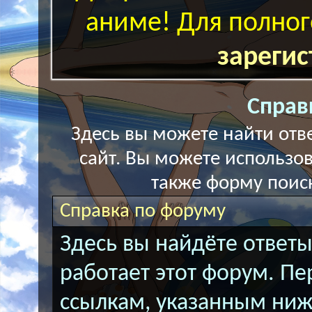
аниме! Для полног
зарегис
Справ
Здесь вы можете найти отве
сайт. Вы можете использов
также форму поис
Справка по форуму
Здесь вы найдёте ответы
работает этот форум. П
ссылкам, указанным ниже