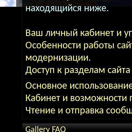
находящийся ниже.
Ваш личный кабинет и у
Особенности работы сай
модернизации.
Доступ к разделам сайт
Основное использовани
Кабинет и возможности 
Чтение и отправка сооб
Gallery FAQ