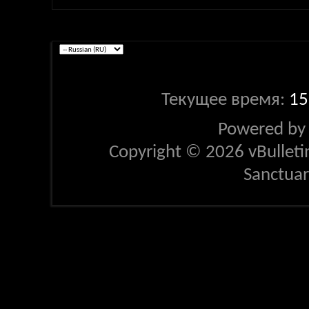
Текущее время:
15
Powered b
Copyright © 2026 vBulletin 
Sanctua