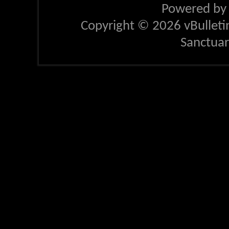
Powered b
Copyright © 2026 vBulletin 
Sanctua