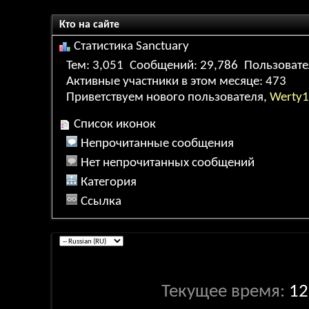
Кто на сайте
Статистика Sanctuary
Тем
3,051
Сообщений
29,786
Пользоват
Активные участники в этом месяце
473
Приветствуем нового пользователя,
Werty
Список иконок
Непрочитанные сообщения
Нет непрочитанных сообщений
Категория
Ссылка
Текущее время:
12