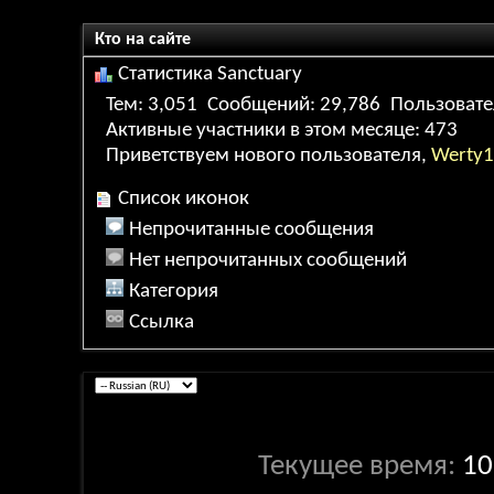
Кто на сайте
Статистика Sanctuary
Тем
3,051
Сообщений
29,786
Пользоват
Активные участники в этом месяце
473
Приветствуем нового пользователя,
Werty
Список иконок
Непрочитанные сообщения
Нет непрочитанных сообщений
Категория
Ссылка
Текущее время:
10