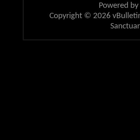
Powered b
Copyright © 2026 vBulletin 
Sanctua