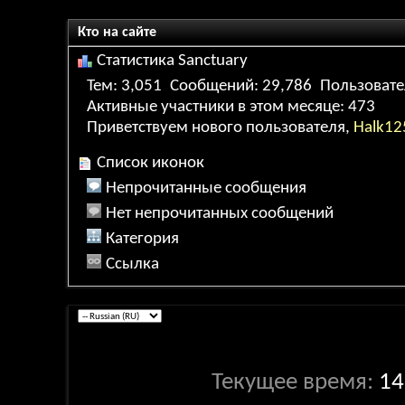
Кто на сайте
Статистика Sanctuary
Тем
3,051
Сообщений
29,786
Пользоват
Активные участники в этом месяце
473
Приветствуем нового пользователя,
Halk12
Список иконок
Непрочитанные сообщения
Нет непрочитанных сообщений
Категория
Ссылка
Текущее время:
14