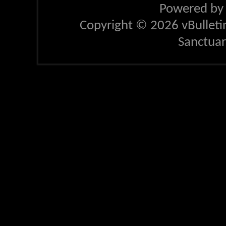
Powered b
Copyright © 2026 vBulletin 
Sanctua