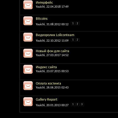
Интерфейс
Yuuichi
, 22.04.2018 17:49
Bitcoins
1
2
Yuuichi
, 31.08.2012 00:12
Видеоролик Loliconteam
1
2
Yuuichi
, 22.10.2012 11:09
Новый фон для сайта
Yuuichi
, 27.03.2017 14:52
Индекс сайта
Yuuichi
, 23.07.2015 00:53
Оплата хостинга
Yuuichi
, 26.06.2015 02:43
Gallery Report
1
2
3
Yuuichi
, 20.01.2013 00:27