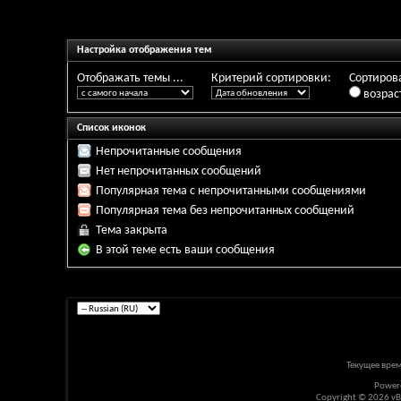
Настройка отображения тем
Отображать темы ...
Критерий сортировки:
Сортирова
возрас
Список иконок
Непрочитанные сообщения
Нет непрочитанных сообщений
Популярная тема с непрочитанными сообщениями
Популярная тема без непрочитанных сообщений
Тема закрыта
В этой теме есть ваши сообщения
Текущее вре
Power
Copyright © 2026 vBul