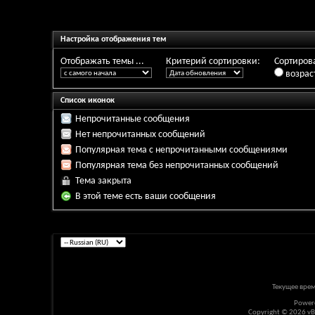
Настройка отображения тем
Отображать темы ...
Критерий сортировки:
Сортирова
возрас
Список иконок
Непрочитанные сообщения
Нет непрочитанных сообщений
Популярная тема с непрочитанными сообщениями
Популярная тема без непрочитанных сообщений
Тема закрыта
В этой теме есть ваши сообщения
Текущее вре
Power
Copyright © 2026 vBul