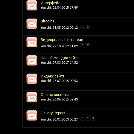
Интерфейс
Yuuichi
, 22.04.2018 17:49
Bitcoins
1
2
Yuuichi
, 31.08.2012 00:12
Видеоролик Loliconteam
1
2
Yuuichi
, 22.10.2012 11:09
Новый фон для сайта
Yuuichi
, 27.03.2017 14:52
Индекс сайта
Yuuichi
, 23.07.2015 00:53
Оплата хостинга
Yuuichi
, 26.06.2015 02:43
Gallery Report
1
2
3
Yuuichi
, 20.01.2013 00:27