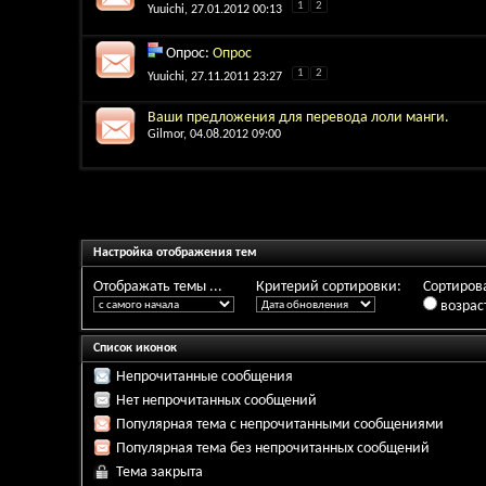
1
2
Yuuichi
, 27.01.2012 00:13
Опрос:
Опрос
1
2
Yuuichi
, 27.11.2011 23:27
Ваши предложения для перевода лоли манги.
Gilmor
, 04.08.2012 09:00
Настройка отображения тем
Отображать темы ...
Критерий сортировки:
Сортирова
возрас
Список иконок
Непрочитанные сообщения
Нет непрочитанных сообщений
Популярная тема с непрочитанными сообщениями
Популярная тема без непрочитанных сообщений
Тема закрыта