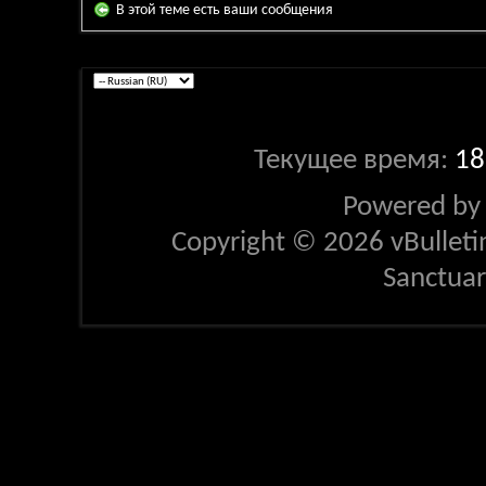
В этой теме есть ваши сообщения
Текущее время:
18
Powered b
Copyright © 2026 vBulletin 
Sanctua