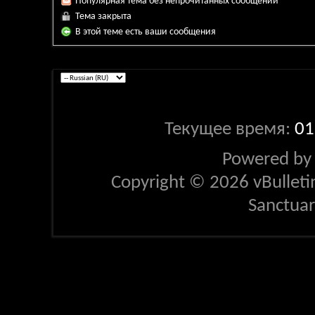
Популярная тема без непрочитанных сообщений
Тема закрыта
В этой теме есть ваши сообщения
Текущее время:
01
Powered b
Copyright © 2026 vBulletin 
Sanctua