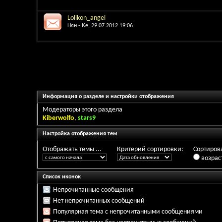
Lolikon_angel
Нян - Ке
, 29.07.2012 19:06
Информация о разделе и настройки отображения
Модераторы этого раздела
Kiberwolfo
,
stars9
Настройка отображения тем
Отображать темы ...
Критерий сортировки:
Сортирова
возрас
Список иконок
Непрочитанные сообщения
Нет непрочитанных сообщений
Популярная тема с непрочитанными сообщениями