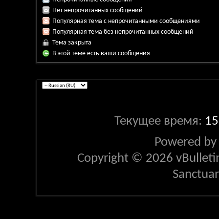
Нет непрочитанных сообщений
Популярная тема с непрочитанными сообщениями
Популярная тема без непрочитанных сообщений
Тема закрыта
В этой теме есть ваши сообщения
Текущее время:
15
Powered b
Copyright © 2026 vBulletin 
Sanctua