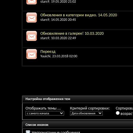
stars9
, 19.05.2020 21:02
Обновления в категории видео. 14.05.2020
stars9
, 14.05.2020 20:45
Обновиление в галерее! 10.03.2020
stars9
, 10.03.2020 22:49
Переезд
Yuuichi
, 23.03.2018 02:00
Настройка отображения тем
Отображать темы ...
Критерий сортировки:
Сортирова
возрас
Список иконок
Непрочитанные сообщения