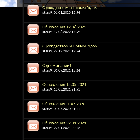
С рождеством и Новым Годом!
stars9
, 01.01.2023 15:54
Обновления 12.06.2022
stars9
, 12.06.2022 14:59
С рождеством и Новым Годом!
stars9
, 27.12.2021 12:54
С днём знаний!
stars9
, 01.09.2021 15:24
Обновления 15.05.2021
stars9
, 15.05.2021 21:51
Обновления. 1.07.2020
stars9
, 01.07.2020 21:11
Обновления 22.01.2021
stars9
, 22.01.2021 22:12