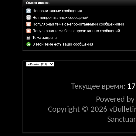
Список иконок
Непрочитанные сообщения
Нет непрочитанных сообщений
Популярная тема с непрочитанными сообщениями
Популярная тема без непрочитанных сообщений
Тема закрыта
В этой теме есть ваши сообщения
Текущее время:
17
Powered b
Copyright © 2026 vBulletin 
Sanctua