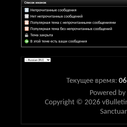
Список иконок
Непрочитанные сообщения
Нет непрочитанных сообщений
Популярная тема с непрочитанными сообщениями
Популярная тема без непрочитанных сообщений
Тема закрыта
В этой теме есть ваши сообщения
Текущее время:
06
Powered b
Copyright © 2026 vBulletin 
Sanctua