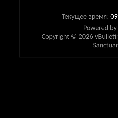
Текущее время:
09
Powered b
Copyright © 2026 vBulletin 
Sanctua