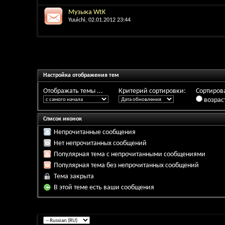
Музыка WtK
Yuuichi
, 02.01.2012 23:44
Настройка отображения тем
Отображать темы ...
Критерий сортировки:
Сортирова
возрас
Список иконок
Непрочитанные сообщения
Нет непрочитанных сообщений
Популярная тема с непрочитанными сообщениями
Популярная тема без непрочитанных сообщений
Тема закрыта
В этой теме есть ваши сообщения