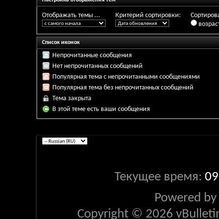
Отображать темы ...
Критерий сортировки:
Сортирова
возрас
Список иконок
Непрочитанные сообщения
Нет непрочитанных сообщений
Популярная тема с непрочитанными сообщениями
Популярная тема без непрочитанных сообщений
Тема закрыта
В этой теме есть ваши сообщения
Текущее время:
09
Powered b
Copyright © 2026 vBulletin 