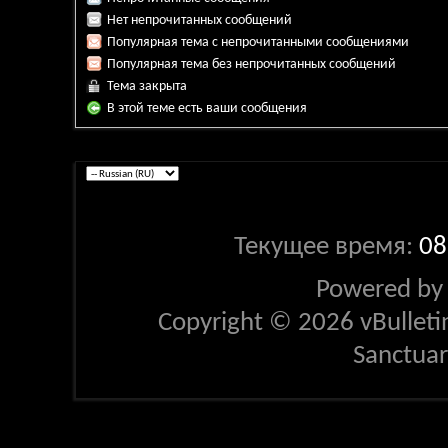
Нет непрочитанных сообщений
Популярная тема с непрочитанными сообщениями
Популярная тема без непрочитанных сообщений
Тема закрыта
В этой теме есть ваши сообщения
Текущее время:
08
Powered b
Copyright © 2026 vBulletin 
Sanctua