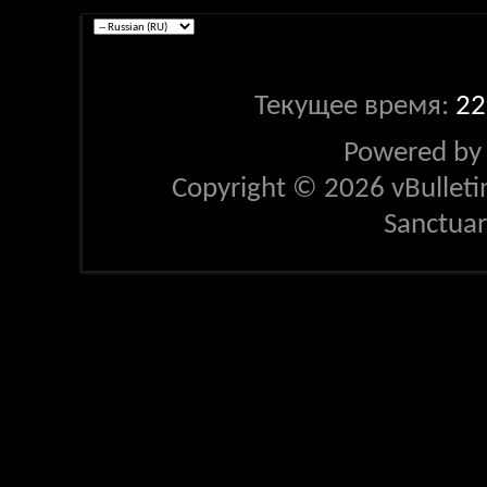
Текущее время:
22
Powered b
Copyright © 2026 vBulletin 
Sanctua