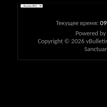
Текущее время:
09
Powered b
Copyright © 2026 vBulletin 
Sanctua