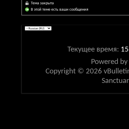
Тема закрыта
В этой теме есть ваши сообщения
Текущее время:
15
Powered b
Copyright © 2026 vBulletin 
Sanctua