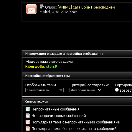
Опрос:
[ANIME] Сага Войн Преисподней
Yuuichi
, 30.01.2012 00:09
Информация о разделе и настройки отображения
Модераторы этого раздела
Kiberwolfo
,
stars9
Настройка отображения тем
Отображать темы ...
Критерий сортировки:
Сортирова
возрас
Список иконок
Непрочитанные сообщения
Нет непрочитанных сообщений
Популярная тема с непрочитанными сообщениями
Популярная тема без непрочитанных сообщений