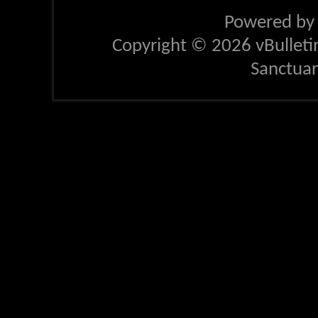
Powered b
Copyright © 2026 vBulletin 
Sanctua