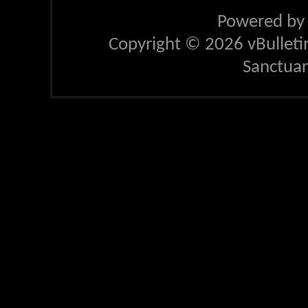
Powered b
Copyright © 2026 vBulletin 
Sanctua