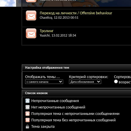
Переход на личности / Offensive behaviour
Chaoticq
, 12.02.2013 00:51
Тролинг
Yuuichi
, 13.02.2012 18:34
Настройка отображения тем
Отображать темы ...
Критерий сортировки:
Сортирова
возрас
Список иконок
Непрочитанные сообщения
Нет непрочитанных сообщений
Популярная тема с непрочитанными сообщениями
Популярная тема без непрочитанных сообщений
Тема закрыта