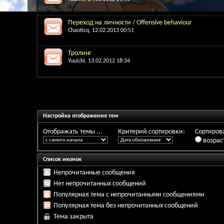
Переход на личности / Offensive behaviour
Chaoticq
, 12.02.2013 00:51
Тролинг
Yuuichi
, 13.02.2012 18:34
Настройка отображения тем
Отображать темы ...
Критерий сортировки:
Сортирова
возрас
Список иконок
Непрочитанные сообщения
Нет непрочитанных сообщений
Популярная тема с непрочитанными сообщениями
Популярная тема без непрочитанных сообщений
Тема закрыта