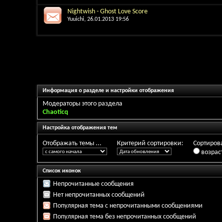
Nightwish - Ghost Love Score
Yuuichi
, 26.01.2013 19:56
Информация о разделе и настройки отображения
Модераторы этого раздела
Chaoticq
Настройка отображения тем
Отображать темы ...
Критерий сортировки:
Сортирова
возрас
Список иконок
Непрочитанные сообщения
Нет непрочитанных сообщений
Популярная тема с непрочитанными сообщениями
Популярная тема без непрочитанных сообщений