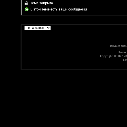
Тема закрыта
В этой теме есть ваши сообщения
Текущее вре
Power
Copyright © 2026 vBul
Sa