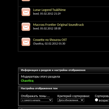
Lunar Legend Tsukihime
bsed
, 05.02.2012 21:29
Macross Frontier Original Soundtrack
bsed
, 05.02.2012 18:58
Cossette no Shouzou OST
Chaoticq
, 02.02.2012 01:30
Информация о разделе и настройки отображения
Модераторы этого раздела
Chaoticq
Настройка отображения тем
Отображать темы ...
Критерий сортировки:
Сортирова
возрас