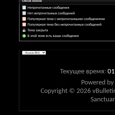
Список иконок
Непрочитанные сообщения
Нет непрочитанных сообщений
Популярная тема с непрочитанными сообщениями
Популярная тема без непрочитанных сообщений
Тема закрыта
В этой теме есть ваши сообщения
Текущее время:
01
Powered b
Copyright © 2026 vBulletin 
Sanctua