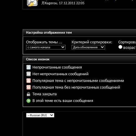
月Kagerou
, 17.12.2011 22:05
Настройка отображения тем
Отображать темы ...
Критерий сортировки:
Сортирова
возрас
Список иконок
Непрочитанные сообщения
Нет непрочитанных сообщений
Популярная тема с непрочитанными сообщениями
Популярная тема без непрочитанных сообщений
Тема закрыта
В этой теме есть ваши сообщения