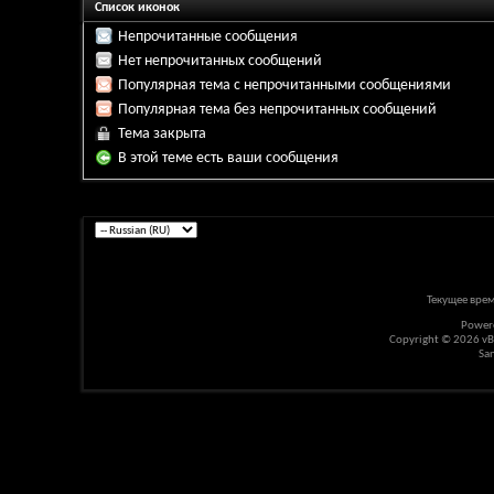
Список иконок
Непрочитанные сообщения
Нет непрочитанных сообщений
Популярная тема с непрочитанными сообщениями
Популярная тема без непрочитанных сообщений
Тема закрыта
В этой теме есть ваши сообщения
Текущее вре
Power
Copyright © 2026 vBul
Sa