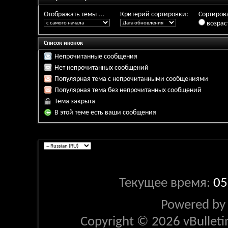
Отображать темы ...
Критерий сортировки:
Сортирова
возрас
Список иконок
Непрочитанные сообщения
Нет непрочитанных сообщений
Популярная тема с непрочитанными сообщениями
Популярная тема без непрочитанных сообщений
Тема закрыта
В этой теме есть ваши сообщения
Текущее время:
05
Powered b
Copyright © 2026 vBulletin 