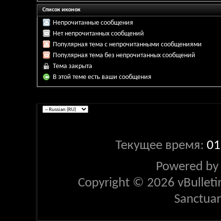
Список иконок
Непрочитанные сообщения
Нет непрочитанных сообщений
Популярная тема с непрочитанными сообщениями
Популярная тема без непрочитанных сообщений
Тема закрыта
В этой теме есть ваши сообщения
Текущее время:
01
Powered b
Copyright © 2026 vBulletin 
Sanctua