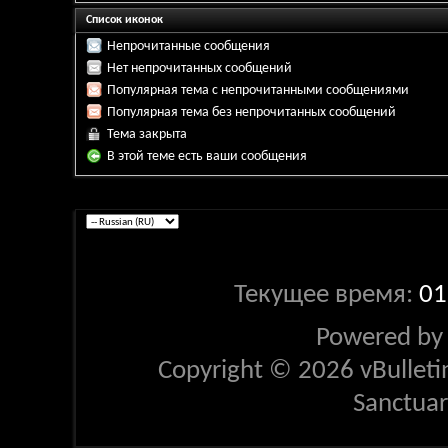
Список иконок
Непрочитанные сообщения
Нет непрочитанных сообщений
Популярная тема с непрочитанными сообщениями
Популярная тема без непрочитанных сообщений
Тема закрыта
В этой теме есть ваши сообщения
Текущее время:
01
Powered b
Copyright © 2026 vBulletin 
Sanctua