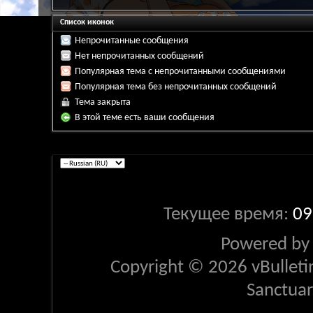
Список иконок
Непрочитанные сообщения
Нет непрочитанных сообщений
Популярная тема с непрочитанными сообщениями
Популярная тема без непрочитанных сообщений
Тема закрыта
В этой теме есть ваши сообщения
Текущее время:
09
Powered b
Copyright © 2026 vBulletin 
Sanctua