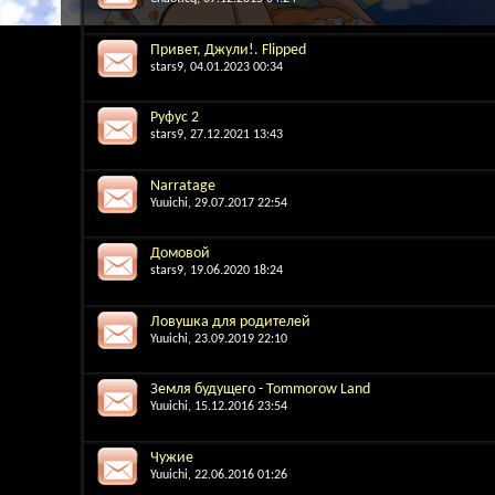
Привет, Джули!. Flipped
stars9
, 04.01.2023 00:34
Руфус 2
stars9
, 27.12.2021 13:43
Narratage
Yuuichi
, 29.07.2017 22:54
Домовой
stars9
, 19.06.2020 18:24
Ловушка для родителей
Yuuichi
, 23.09.2019 22:10
Земля будущего - Tommorow Land
Yuuichi
, 15.12.2016 23:54
Чужие
Yuuichi
, 22.06.2016 01:26