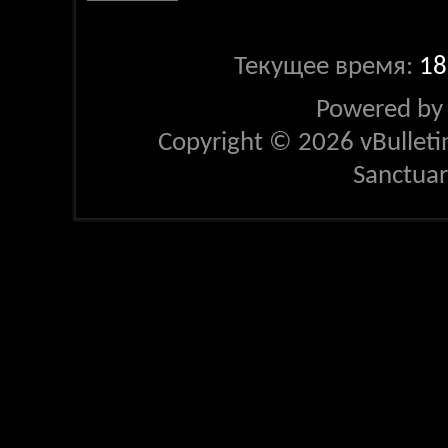
Текущее время:
18
Powered b
Copyright © 2026 vBulletin 
Sanctua