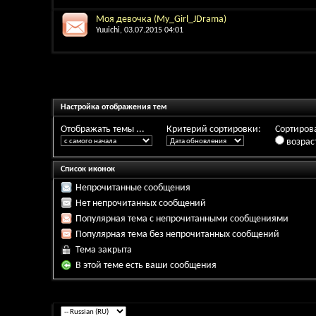
Моя девочка (My_Girl_JDrama)
Yuuichi
, 03.07.2015 04:01
Настройка отображения тем
Отображать темы ...
Критерий сортировки:
Сортирова
возрас
Список иконок
Непрочитанные сообщения
Нет непрочитанных сообщений
Популярная тема с непрочитанными сообщениями
Популярная тема без непрочитанных сообщений
Тема закрыта
В этой теме есть ваши сообщения