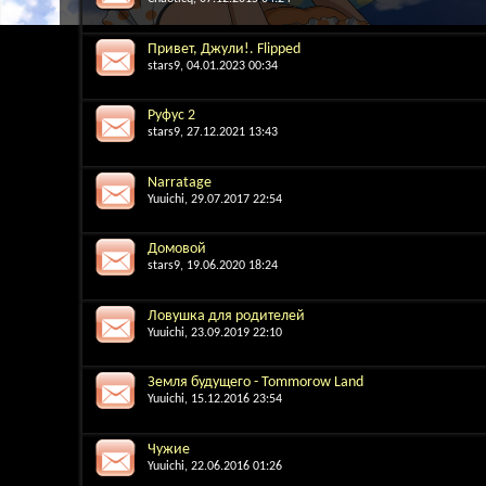
Привет, Джули!. Flipped
stars9
, 04.01.2023 00:34
Руфус 2
stars9
, 27.12.2021 13:43
Narratage
Yuuichi
, 29.07.2017 22:54
Домовой
stars9
, 19.06.2020 18:24
Ловушка для родителей
Yuuichi
, 23.09.2019 22:10
Земля будущего - Tommorow Land
Yuuichi
, 15.12.2016 23:54
Чужие
Yuuichi
, 22.06.2016 01:26