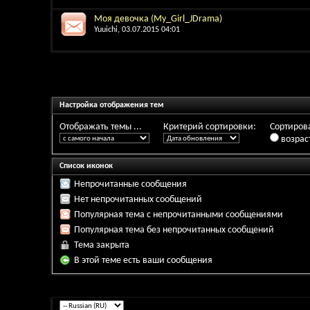
Моя девочка (My_Girl_JDrama)
Yuuichi
, 03.07.2015 04:01
Настройка отображения тем
Отображать темы ...
Критерий сортировки:
Сортирова
возрас
Список иконок
Непрочитанные сообщения
Нет непрочитанных сообщений
Популярная тема с непрочитанными сообщениями
Популярная тема без непрочитанных сообщений
Тема закрыта
В этой теме есть ваши сообщения