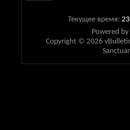
Текущее время:
23
Powered b
Copyright © 2026 vBulletin 
Sanctua