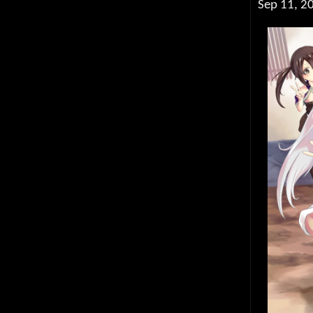
Sep 11, 2