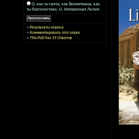
О, как ты свята, как безмятежна, как
ты благочестива. О, Непорочная Лилия.
»
Результаты опроса
»
Комментировать этот опрос
»
This Poll Has 19 Ответов