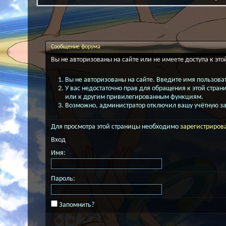
Сообщение форума
Вы не авторизованы на сайте или не имеете доступа к это
Вы не авторизованы на сайте. Введите имя пользоват
У вас недостаточно прав для обращения к этой стра
или к другим привилегированным функциям.
Возможно, администратор отключил вашу учётную за
Для просмотра этой страницы необходимо
зарегистриров
Вход
Имя:
Пароль:
Запомнить?