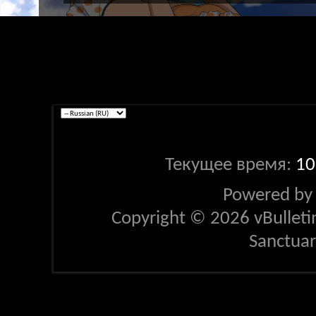
Текущее время:
10
Powered b
Copyright © 2026 vBulletin 
Sanctua