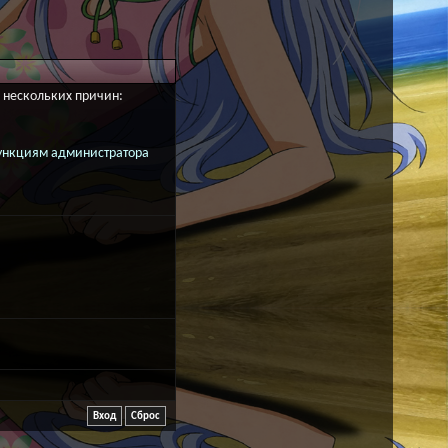
з нескольких причин:
 функциям администратора