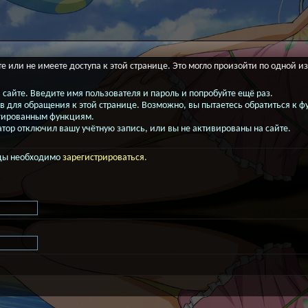
е или не имеете доступа к этой странице. Это могло произойти по одной и
 сайте. Введите имя пользователя и пароль и попробуйте ещё раз.
ав для обращения к этой странице. Возможно, вы пытаетесь обратиться к
гированным функциям.
ор отключил вашу учётную запись, или вы не активированы на сайте.
ицы необходимо
зарегистрироваться
.