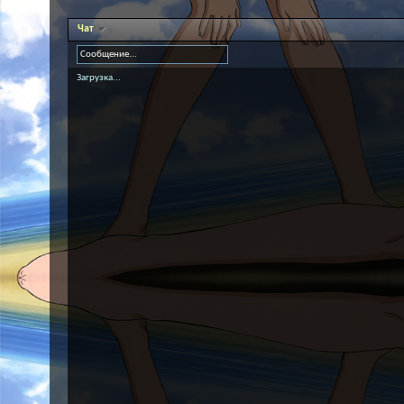
Чат
Загрузка...