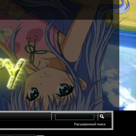
Расширенный поиск