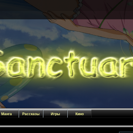
Манга
Рассказы
Игры
Кино