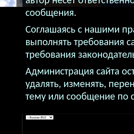
автор несёт ответственн
сообщения.
Соглашаясь с нашими пр
выполнять требования са
требования законодатель
Администрация сайта ост
удалять, изменять, пере
тему или сообщение по 