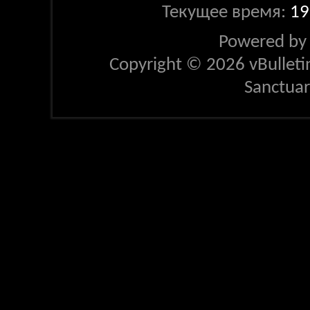
Текущее время:
19
Powered b
Copyright © 2026 vBulletin 
Sanctua