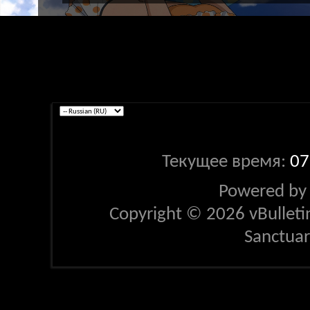
Текущее время:
07
Powered b
Copyright © 2026 vBulletin 
Sanctua