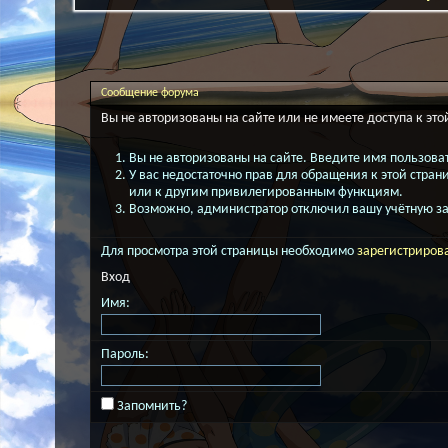
Сообщение форума
Вы не авторизованы на сайте или не имеете доступа к это
Вы не авторизованы на сайте. Введите имя пользоват
У вас недостаточно прав для обращения к этой стра
или к другим привилегированным функциям.
Возможно, администратор отключил вашу учётную за
Для просмотра этой страницы необходимо
зарегистриров
Вход
Имя:
Пароль:
Запомнить?