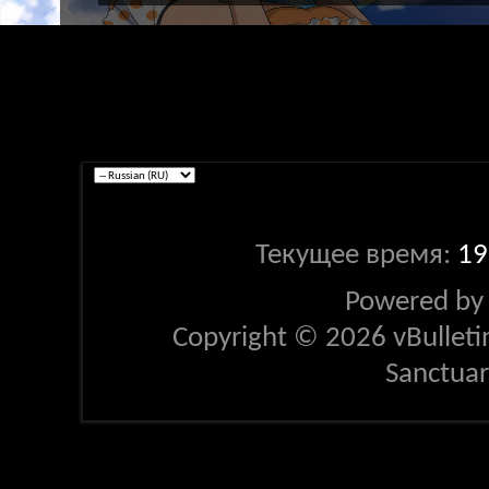
Текущее время:
19
Powered b
Copyright © 2026 vBulletin 
Sanctua