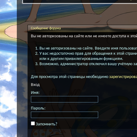
Сообщение форума
Вы не авторизованы на сайте или не имеете доступа к это
Вы не авторизованы на сайте. Введите имя пользоват
У вас недостаточно прав для обращения к этой стра
или к другим привилегированным функциям.
Возможно, администратор отключил вашу учётную за
Для просмотра этой страницы необходимо
зарегистриров
Вход
Имя:
Пароль:
Запомнить?