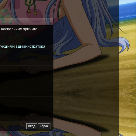
з нескольких причин:
 функциям администратора