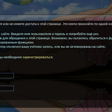
е или не имеете доступа к этой странице. Это могло произойти по одной и
 сайте. Введите имя пользователя и пароль и попробуйте ещё раз.
ав для обращения к этой странице. Возможно, вы пытаетесь обратиться к
гированным функциям.
ор отключил вашу учётную запись, или вы не активированы на сайте.
ицы необходимо
зарегистрироваться
.