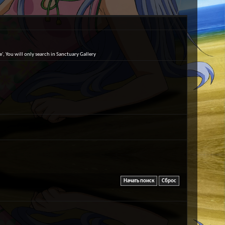
е', You will only search in Sanctuary Gallery