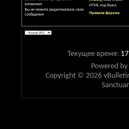
вложения
HTML код
Выкл.
Вы
не можете
редактировать свои
Правила форума
сообщения
Текущее время:
17
Powered b
Copyright © 2026 vBulletin 
Sanctua