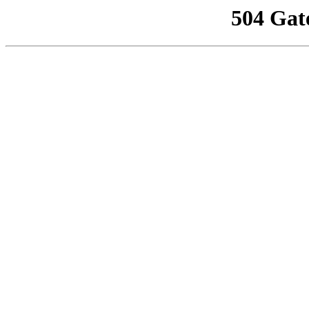
504 Gat